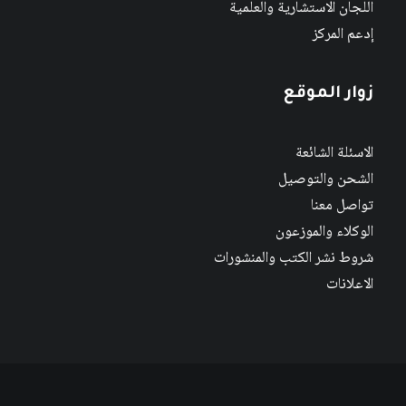
اللجان الاستشارية والعلمية
إدعم المركز
زوار الموقع
الاسئلة الشائعة
الشحن والتوصيل
تواصل معنا
الوكلاء والموزعون
شروط نشر الكتب والمنشورات
الاعلانات