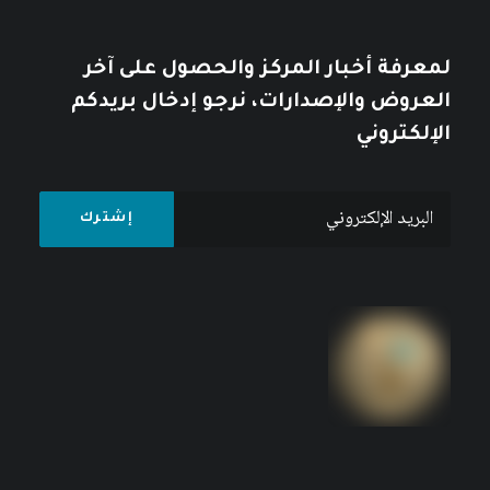
لمعرفة أخبار المركز والحصول على آخر
العروض والإصدارات، نرجو إدخال بريدكم
الإلكتروني