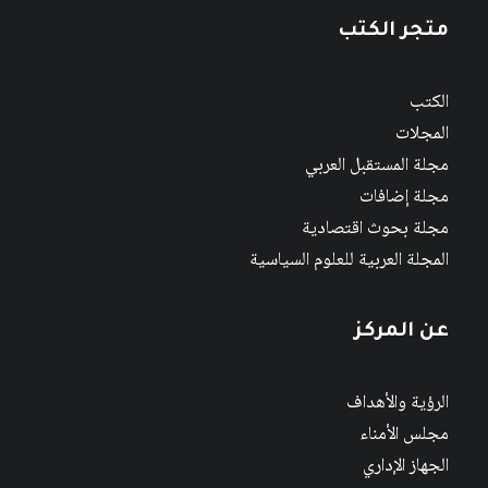
متجر الكتب
الكتب
المجلات
مجلة المستقبل العربي
مجلة إضافات
مجلة بحوث اقتصادية
المجلة العربية للعلوم السياسية
عن المركز
الرؤية والأهداف
مجلس الأمناء
الجهاز الإداري