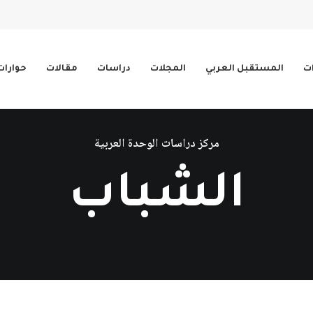
ات
المستقبل العربي
المجلات
دراسات
مقالات
حوارات
مركز دراسات الوحدة العربية
الشباب