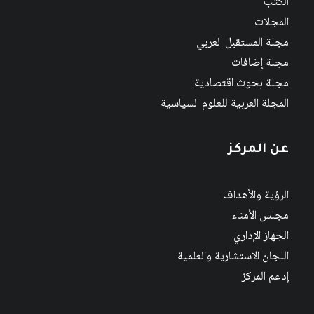
الكتب
المجلات
مجلة المستقبل العربي
مجلة إضافات
مجلة بحوث اقتصادية
المجلة العربية للعلوم السياسية
عن المركز
الرؤية والأهداف
مجلس الأمناء
الجهاز الإداري
اللجان الاستشارية والعلمية
إدعم المركز