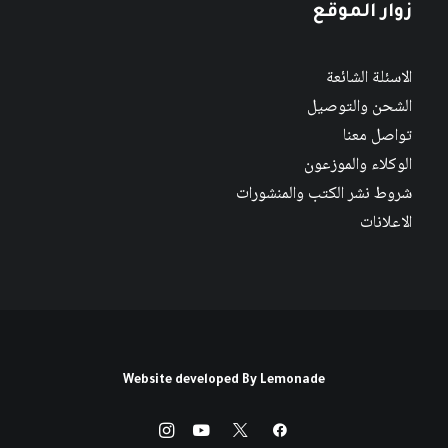
زوار الموقع
الاسئلة الشائعة
الشحن والتوصيل
تواصل معنا
الوكلاء والموزعون
شروط نشر الكتب والمنشورات
الاعلانات
Website developed By
Lemonade