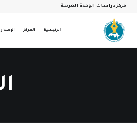
مركز دراسات الوحدة العربية
الرئيسية
المركز
الإصدار
ال