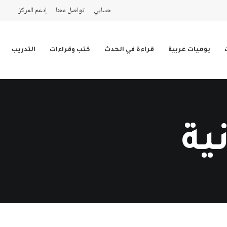
حسابي
تواصل معنا
إدعم المركز
يوميات عربية
قراءة في الحدث
كتب وقراءات
التدريب
ية