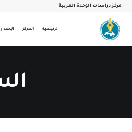
مركز دراسات الوحدة العربية
الرئيسية
المركز
الإصدار
الس