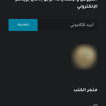
الإلكتروني
متجر الكتب
الكتب