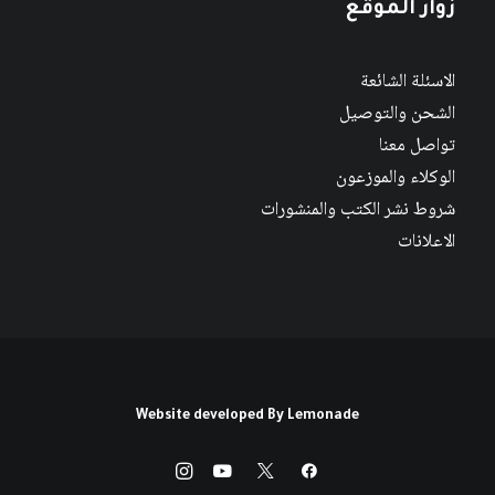
زوار الموقع
الاسئلة الشائعة
الشحن والتوصيل
تواصل معنا
الوكلاء والموزعون
شروط نشر الكتب والمنشورات
الاعلانات
Website developed By
Lemonade