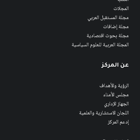
المجلات
مجلة المستقبل العربي
مجلة إضافات
مجلة بحوث اقتصادية
المجلة العربية للعلوم السياسية
عن المركز
الرؤية والأهداف
مجلس الأمناء
الجهاز الإداري
اللجان الاستشارية والعلمية
إدعم المركز