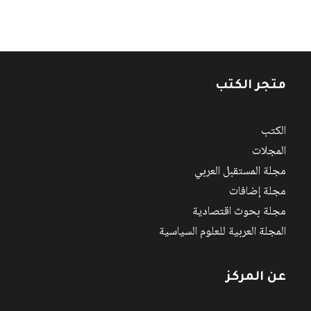
متجر الكتب
الكتب
المجلات
مجلة المستقبل العربي
مجلة إضافات
مجلة بحوث اقتصادية
المجلة العربية للعلوم السياسية
عن المركز