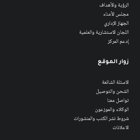
الرؤية والأهداف
مجلس الأمناء
الجهاز الإداري
اللجان الاستشارية والعلمية
إدعم المركز
زوار الموقع
الاسئلة الشائعة
الشحن والتوصيل
تواصل معنا
الوكلاء والموزعون
شروط نشر الكتب والمنشورات
الاعلانات