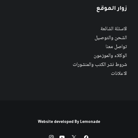
زوار الموقع
الاسئلة الشائعة
الشحن والتوصيل
تواصل معنا
الوكلاء والموزعون
شروط نشر الكتب والمنشورات
الاعلانات
Website developed By
Lemonade