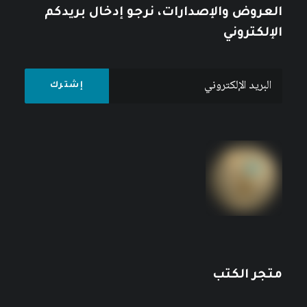
العروض والإصدارات، نرجو إدخال بريدكم
الإلكتروني
متجر الكتب