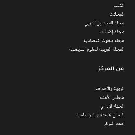
الكتب
المجلات
مجلة المستقبل العربي
مجلة إضافات
مجلة بحوث اقتصادية
المجلة العربية للعلوم السياسية
عن المركز
الرؤية والأهداف
مجلس الأمناء
الجهاز الإداري
اللجان الاستشارية والعلمية
إدعم المركز