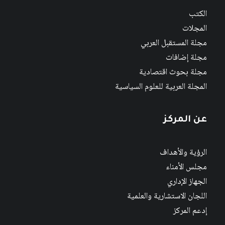
الكتب
المجلات
مجلة المستقبل العربي
مجلة إضافات
مجلة بحوث اقتصادية
المجلة العربية للعلوم السياسية
عن المركز
الرؤية والأهداف
مجلس الأمناء
الجهاز الإداري
اللجان الاستشارية والعلمية
إدعم المركز