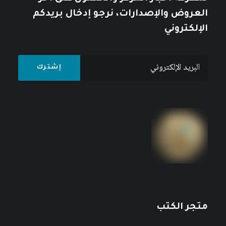
العروض والإصدارات، نرجو إدخال بريدكم
الإلكتروني
متجر الكتب