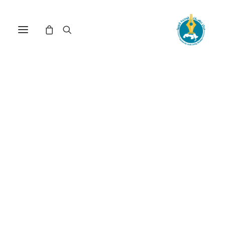
مركز دراسات الوحدة العربية
الدول النامية
ترتيب حسب الأحدث
عرض النتيجة الوحيدة