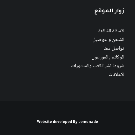
زوار الموقع
الاسئلة الشائعة
الشحن والتوصيل
تواصل معنا
الوكلاء والموزعون
شروط نشر الكتب والمنشورات
الاعلانات
Website developed By
Lemonade