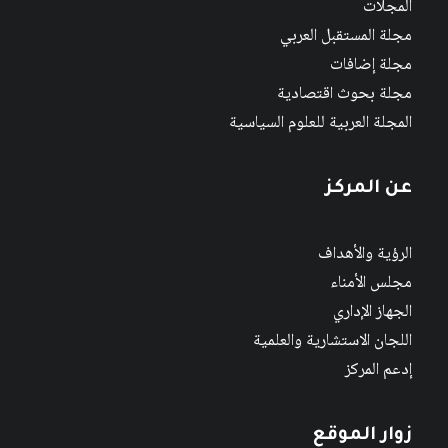
المجلات
مجلة المستقبل العربي
مجلة إضافات
مجلة بحوث اقتصادية
المجلة العربية للعلوم السياسية
عن المركز
الرؤية والأهداف
مجلس الأمناء
الجهاز الإداري
اللجان الاستشارية والعلمية
إدعم المركز
زوار الموقع