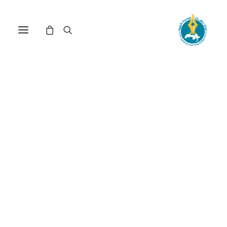
مركز دراسات الوحدة العربية
الدولة الفلسطينية
ترتيب حسب الأحدث
عرض النتيجة الوحيدة