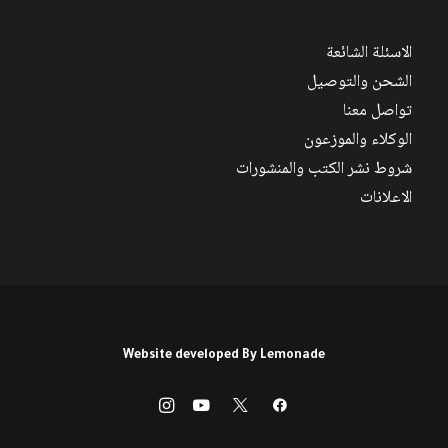
الاسئلة الشائعة
الشحن والتوصيل
تواصل معنا
الوكلاء والموزعون
شروط نشر الكتب والمنشورات
الاعلانات
Website developed By
Lemonade