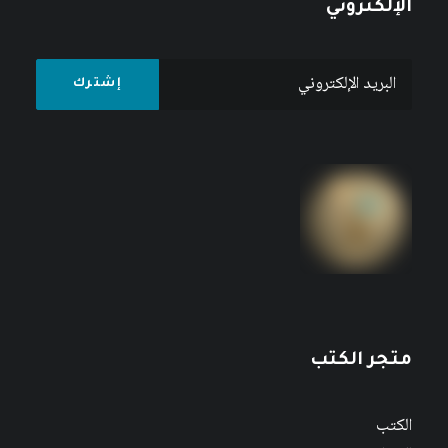
الإلكتروني
متجر الكتب
الكتب