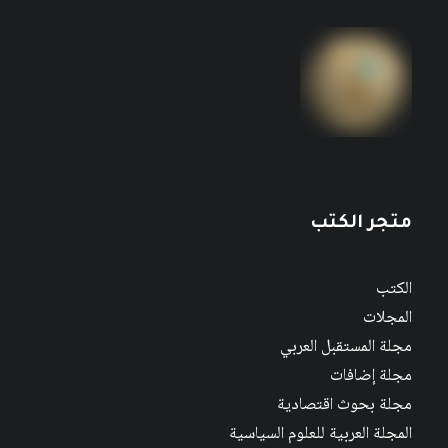
متجر الكتب
الكتب
المجلات
مجلة المستقبل العربي
مجلة إضافات
مجلة بحوث اقتصادية
المجلة العربية للعلوم السياسية