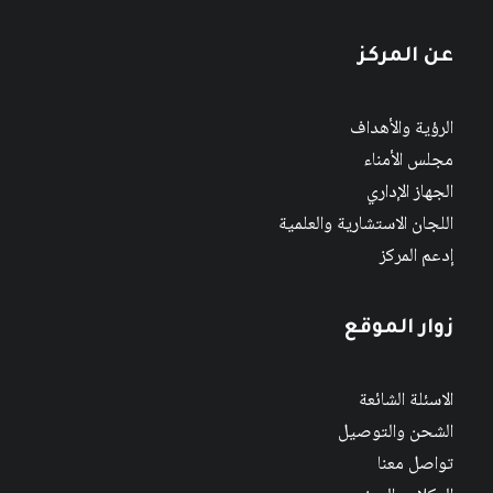
عن المركز
الرؤية والأهداف
مجلس الأمناء
الجهاز الإداري
اللجان الاستشارية والعلمية
إدعم المركز
زوار الموقع
الاسئلة الشائعة
الشحن والتوصيل
تواصل معنا