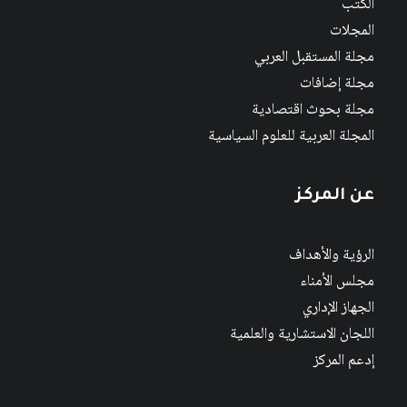
الكتب
المجلات
مجلة المستقبل العربي
مجلة إضافات
مجلة بحوث اقتصادية
المجلة العربية للعلوم السياسية
عن المركز
الرؤية والأهداف
مجلس الأمناء
الجهاز الإداري
اللجان الاستشارية والعلمية
إدعم المركز