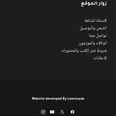
زوار الموقع
الاسئلة الشائعة
الشحن والتوصيل
تواصل معنا
الوكلاء والموزعون
شروط نشر الكتب والمنشورات
الاعلانات
Website developed By
Lemonade