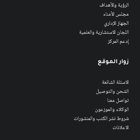
الرؤية والأهداف
مجلس الأمناء
الجهاز الإداري
اللجان الاستشارية والعلمية
إدعم المركز
زوار الموقع
الاسئلة الشائعة
الشحن والتوصيل
تواصل معنا
الوكلاء والموزعون
شروط نشر الكتب والمنشورات
الاعلانات