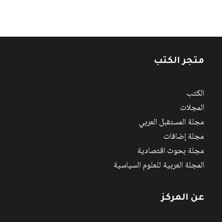
متجر الكتب
الكتب
المجلات
مجلة المستقبل العربي
مجلة إضافات
مجلة بحوث اقتصادية
المجلة العربية للعلوم السياسية
عن المركز