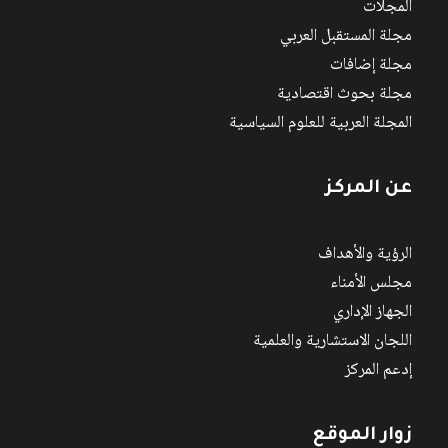
المجلات
مجلة المستقبل العربي
مجلة إضافات
مجلة بحوث اقتصادية
المجلة العربية للعلوم السياسية
عن المركز
الرؤية والأهداف
مجلس الأمناء
الجهاز الإداري
اللجان الاستشارية والعلمية
إدعم المركز
زوار الموقع