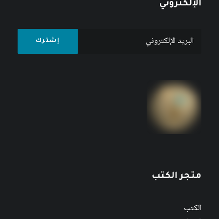
الإلكتروني
متجر الكتب
الكتب