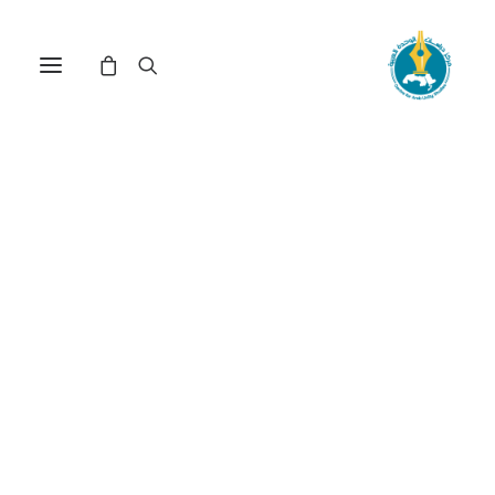
مركز دراسات الوحدة العربية
الحساب
ترتيب حسب الأحدث
عرض النتيجة الوحيدة