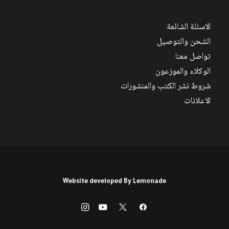
الاسئلة الشائعة
الشحن والتوصيل
تواصل معنا
الوكلاء والموزعون
شروط نشر الكتب والمنشورات
الاعلانات
Website developed By
Lemonade