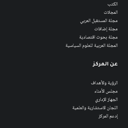
الكتب
المجلات
مجلة المستقبل العربي
مجلة إضافات
مجلة بحوث اقتصادية
المجلة العربية للعلوم السياسية
عن المركز
الرؤية والأهداف
مجلس الأمناء
الجهاز الإداري
اللجان الاستشارية والعلمية
إدعم المركز