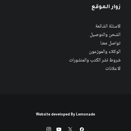
زوار الموقع
الاسئلة الشائعة
الشحن والتوصيل
تواصل معنا
الوكلاء والموزعون
شروط نشر الكتب والمنشورات
الاعلانات
Website developed By
Lemonade