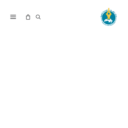
مركز دراسات الوحدة العربية
الحركة القومية العربية
ترتيب حسب الأحدث
عرض النتيجة الوحيدة