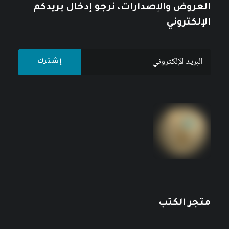
العروض والإصدارات، نرجو إدخال بريدكم
الإلكتروني
متجر الكتب