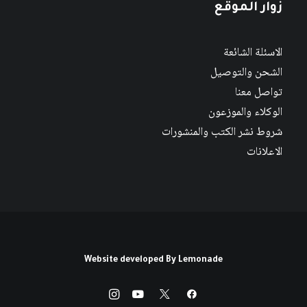
زوار الموقع
الاسئلة الشائعة
الشحن والتوصيل
تواصل معنا
الوكلاء والموزعون
شروط نشر الكتب والمنشورات
الاعلانات
Website developed By
Lemonade