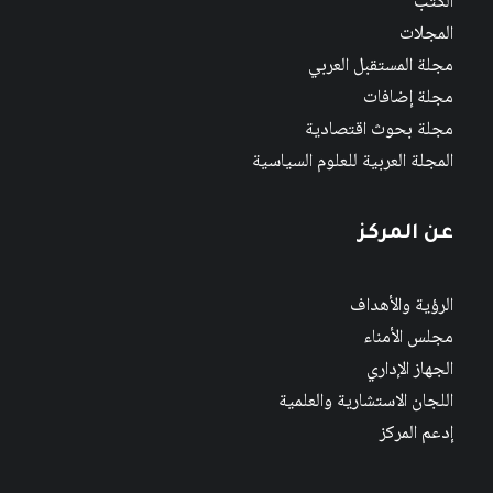
الكتب
المجلات
مجلة المستقبل العربي
مجلة إضافات
مجلة بحوث اقتصادية
المجلة العربية للعلوم السياسية
عن المركز
الرؤية والأهداف
مجلس الأمناء
الجهاز الإداري
اللجان الاستشارية والعلمية
إدعم المركز