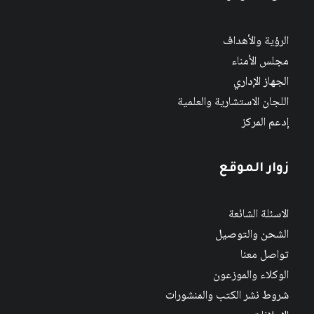
الرؤية والأهداف
مجلس الأمناء
الجهاز الإداري
اللجان الاستشارية والعلمية
إدعم المركز
زوار الموقع
الاسئلة الشائعة
الشحن والتوصيل
تواصل معنا
الوكلاء والموزعون
شروط نشر الكتب والمنشورات