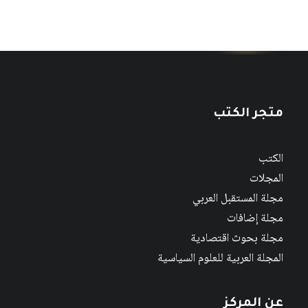
متجر الكتب
الكتب
المجلات
مجلة المستقبل العربي
مجلة إضافات
مجلة بحوث اقتصادية
المجلة العربية للعلوم السياسية
عن المركز