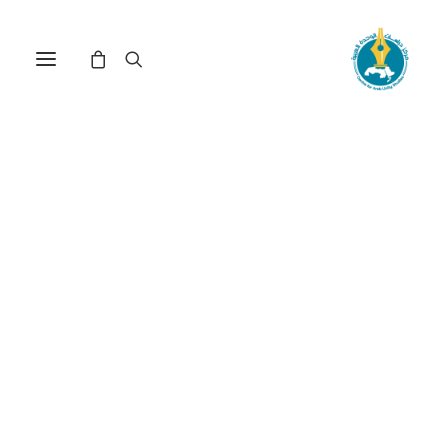
مركز دراسات الوحدة العربية
الحراك العربي
ترتيب حسب الأحدث
عرض النتيجة الوحيدة