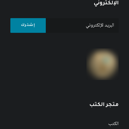
الإلكتروني
متجر الكتب
الكتب