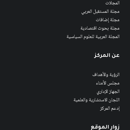
المجلات
مجلة المستقبل العربي
مجلة إضافات
مجلة بحوث اقتصادية
المجلة العربية للعلوم السياسية
عن المركز
الرؤية والأهداف
مجلس الأمناء
الجهاز الإداري
اللجان الاستشارية والعلمية
إدعم المركز
زوار الموقع