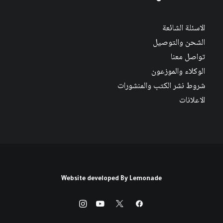
الاسئلة الشائعة
الشحن والتوصيل
تواصل معنا
الوكلاء والموزعون
شروط نشر الكتب والمنشورات
الاعلانات
Website developed By
Lemonade