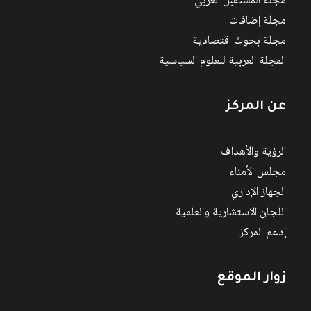
مجلة المستقبل العربي
مجلة إضافات
مجلة بحوث اقتصادية
المجلة العربية للعلوم السياسية
عن المركز
الرؤية والأهداف
مجلس الأمناء
الجهاز الإداري
اللجان الاستشارية والعلمية
إدعم المركز
زوار الموقع