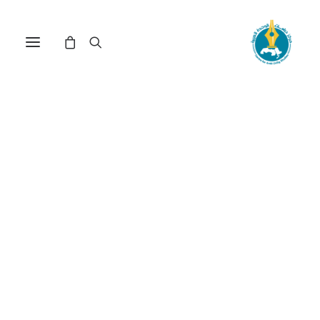
مركز دراسات الوحدة العربية
الجالية العربية
ترتيب حسب الأحدث
عرض النتيجة الوحيدة