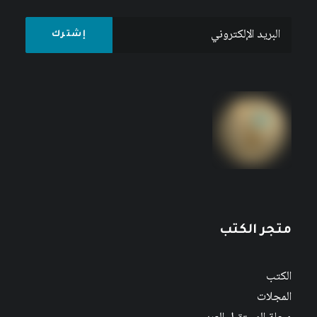
متجر الكتب
الكتب
المجلات