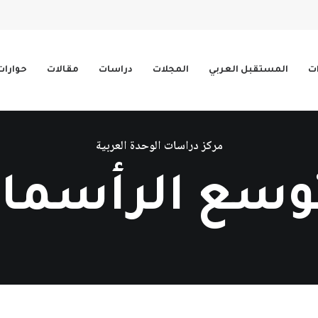
ات
المستقبل العربي
المجلات
دراسات
مقالات
حوارات
مركز دراسات الوحدة العربية
وسع الرأسما