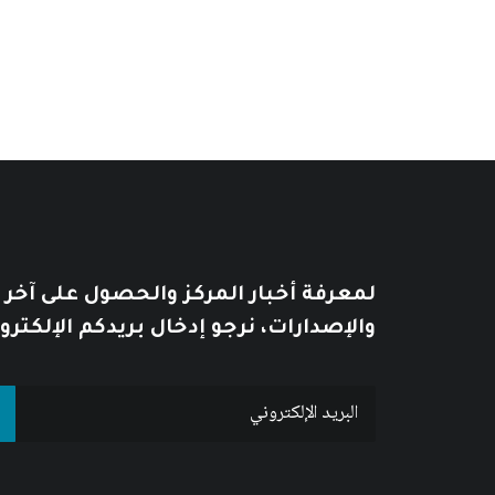
لمعرفة أخبار المركز والحصول على آخر
والإصدارات، نرجو إدخال بريدكم الإلكترو