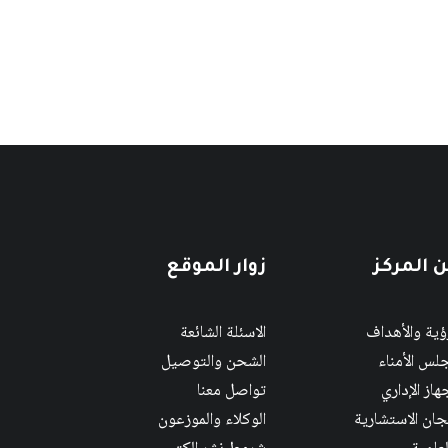
 المركز
زوار الموقع
رؤية والأهداف
الاسئلة الشائعة
لس الأمناء
الشحن والتوصيل
هاز الإداري
تواصل معنا
لجان الاستشارية
الوكلاء والموزعون