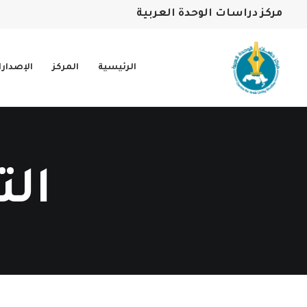
مركز دراسات الوحدة العربية
الرئيسية
المركز
الإصدار
الت