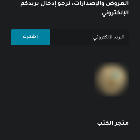
العروض والإصدارات، نرجو إدخال بريدكم
الإلكتروني
متجر الكتب