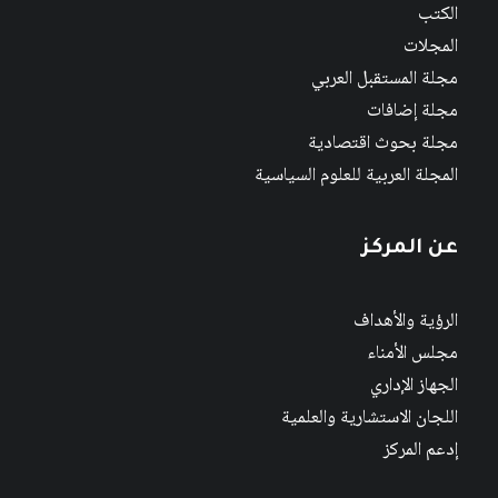
الكتب
المجلات
مجلة المستقبل العربي
مجلة إضافات
مجلة بحوث اقتصادية
المجلة العربية للعلوم السياسية
عن المركز
الرؤية والأهداف
مجلس الأمناء
الجهاز الإداري
اللجان الاستشارية والعلمية
إدعم المركز