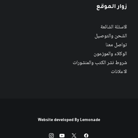
زوار الموقع
الاسئلة الشائعة
الشحن والتوصيل
تواصل معنا
الوكلاء والموزعون
شروط نشر الكتب والمنشورات
الاعلانات
Website developed By
Lemonade