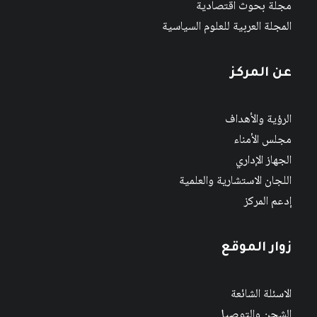
مجلة بحوث اقتصادية
المجلة العربية للعلوم السياسية
عن المركز
الرؤية والأهداف
مجلس الأمناء
الجهاز الإداري
اللجان الاستشارية والعلمية
إدعم المركز
زوار الموقع
الاسئلة الشائعة
الشحن والتوصيل