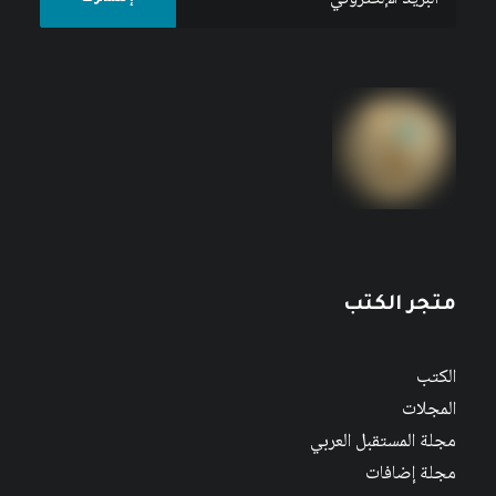
متجر الكتب
الكتب
المجلات
مجلة المستقبل العربي
مجلة إضافات