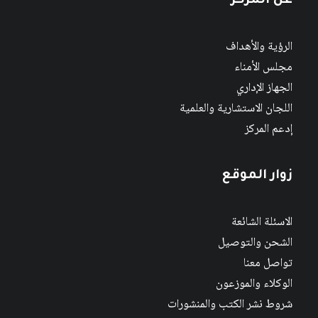
عن المركز
الرؤية والأهداف
مجلس الأمناء
الجهاز الإداري
اللجان الاستشارية والعلمية
إدعم المركز
زوار الموقع
الاسئلة الشائعة
الشحن والتوصيل
تواصل معنا
الوكلاء والموزعون
شروط نشر الكتب والمنشورات