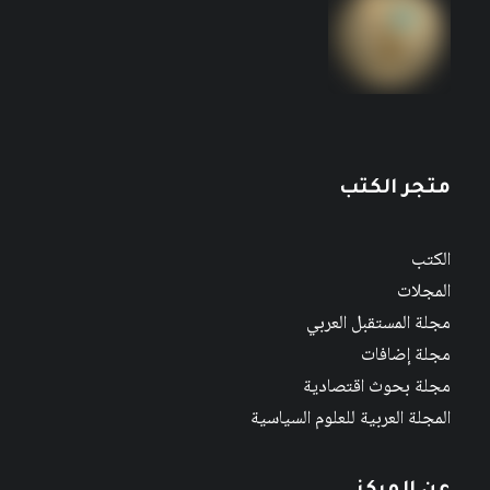
متجر الكتب
الكتب
المجلات
مجلة المستقبل العربي
مجلة إضافات
مجلة بحوث اقتصادية
المجلة العربية للعلوم السياسية