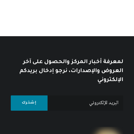
10
$
12
$
لمعرفة أخبار المركز والحصول على آخر
العروض والإصدارات، نرجو إدخال بريدكم
الإلكتروني