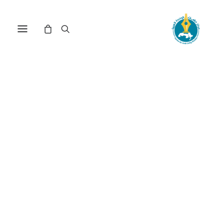
مركز دراسات الوحدة العربية
التنبيهات والحقيقة
ترتيب حسب الأحدث
عرض النتيجة الوحيدة