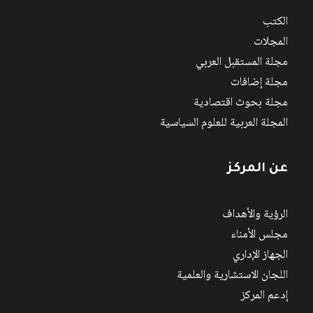
الكتب
المجلات
مجلة المستقبل العربي
مجلة إضافات
مجلة بحوث اقتصادية
المجلة العربية للعلوم السياسية
عن المركز
الرؤية والأهداف
مجلس الأمناء
الجهاز الإداري
اللجان الاستشارية والعلمية
إدعم المركز