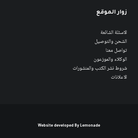
زوار الموقع
الاسئلة الشائعة
الشحن والتوصيل
تواصل معنا
الوكلاء والموزعون
شروط نشر الكتب والمنشورات
الاعلانات
Website developed By
Lemonade