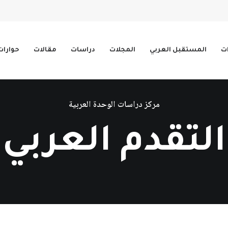
ات
المستقبل العربي
المجلات
دراسات
مقالات
حوارات
مركز دراسات الوحدة العربية
التقدم العربي