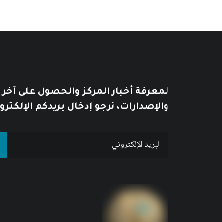
لمعرفة أخبار المركز والحصول على آخر
والإصدارات، نرجو إدخال بريدكم الإلكترو