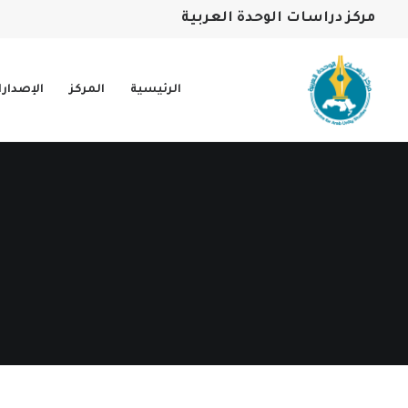
مركز دراسات الوحدة العربية
الرئيسية
المركز
الإصدار