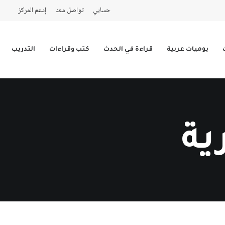
حسابي
تواصل معنا
إدعم المركز
يوميات عربية
قراءة في الحدث
كتب وقراءات
التدريب
ية