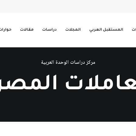
ات
المستقبل العربي
المجلات
دراسات
مقالات
حوارات
مركز دراسات الوحدة العربية
عاملات المصر