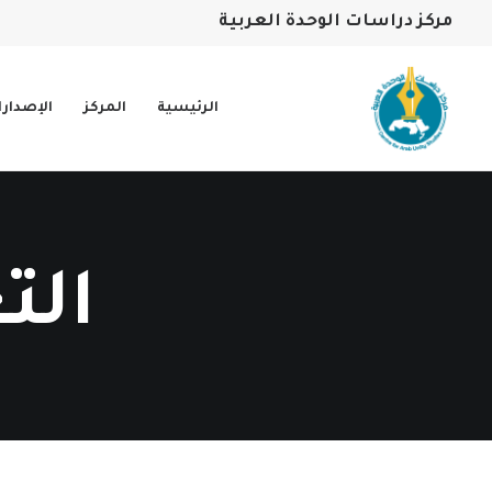
مركز دراسات الوحدة العربية
الرئيسية
المركز
الإصدار
الت