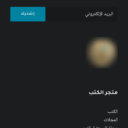
متجر الكتب
الكتب
المجلات