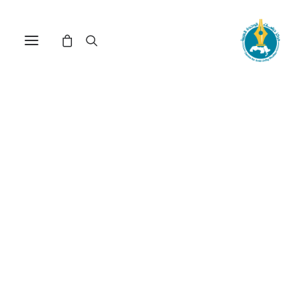
مركز دراسات الوحدة العربية
التربية العربية
ترتيب حسب الأحدث
عرض النتيجة الوحيدة