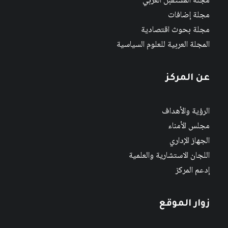
مجلة المستقبل العربي
مجلة إضافات
مجلة بحوث اقتصادية
المجلة العربية للعلوم السياسية
عن المركز
الرؤية والأهداف
مجلس الأمناء
الجهاز الإداري
اللجان الاستشارية والعلمية
إدعم المركز
زوار الموقع