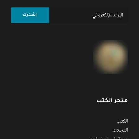
متجر الكتب
الكتب
المجلات