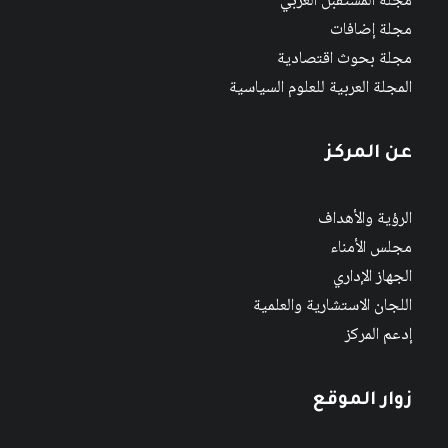
مجلة المستقبل العربي
مجلة إضافات
مجلة بحوث اقتصادية
المجلة العربية للعلوم السياسية
عن المركز
الرؤية والأهداف
مجلس الأمناء
الجهاز الإداري
اللجان الاستشارية والعلمية
إدعم المركز
زوار الموقع