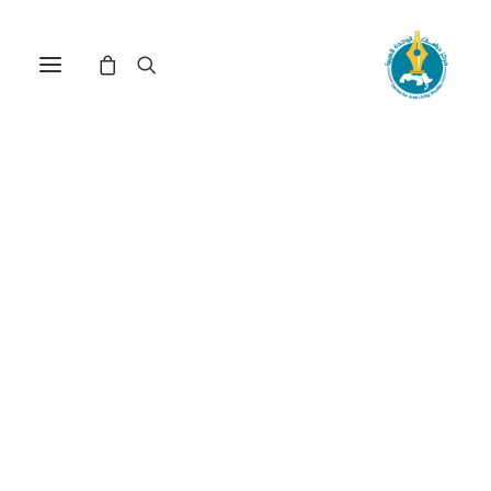
مركز دراسات الوحدة العربية
التجزئة العربية
ترتيب حسب الأحدث
عرض النتيجة الوحيدة