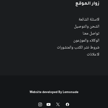
زوار الموقع
الاسئلة الشائعة
الشحن والتوصيل
تواصل معنا
الوكلاء والموزعون
شروط نشر الكتب والمنشورات
الاعلانات
Website developed By
Lemonade