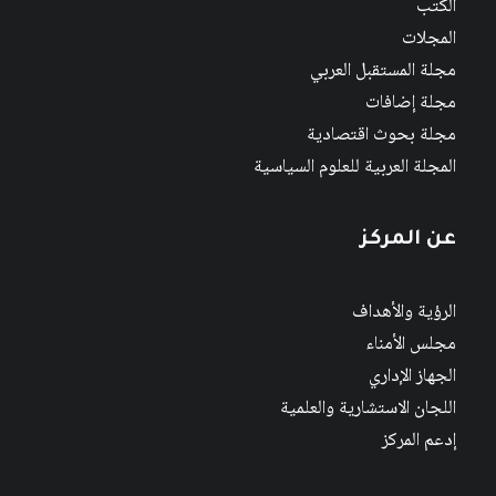
الكتب
المجلات
مجلة المستقبل العربي
مجلة إضافات
مجلة بحوث اقتصادية
المجلة العربية للعلوم السياسية
عن المركز
الرؤية والأهداف
مجلس الأمناء
الجهاز الإداري
اللجان الاستشارية والعلمية
إدعم المركز