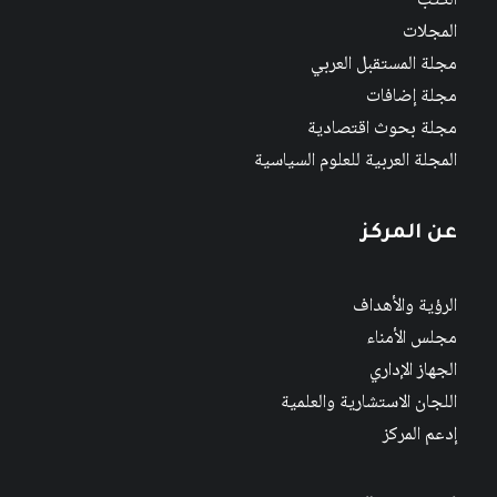
الكتب
المجلات
مجلة المستقبل العربي
مجلة إضافات
مجلة بحوث اقتصادية
المجلة العربية للعلوم السياسية
عن المركز
الرؤية والأهداف
مجلس الأمناء
الجهاز الإداري
اللجان الاستشارية والعلمية
إدعم المركز