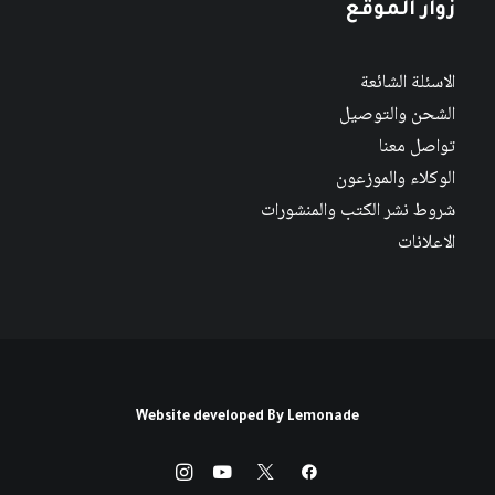
زوار الموقع
الاسئلة الشائعة
الشحن والتوصيل
تواصل معنا
الوكلاء والموزعون
شروط نشر الكتب والمنشورات
الاعلانات
Website developed By
Lemonade