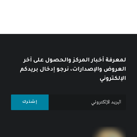
لمعرفة أخبار المركز والحصول على آخر
العروض والإصدارات، نرجو إدخال بريدكم
الإلكتروني