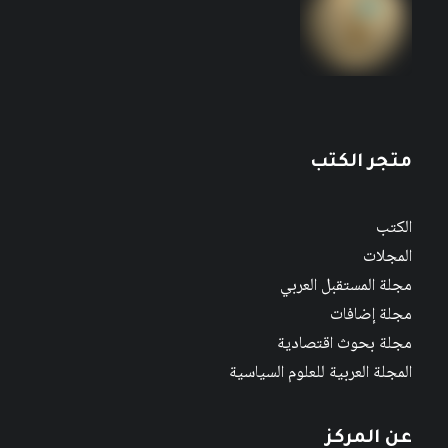
متجر الكتب
الكتب
المجلات
مجلة المستقبل العربي
مجلة إضافات
مجلة بحوث اقتصادية
المجلة العربية للعلوم السياسية
عن المركز