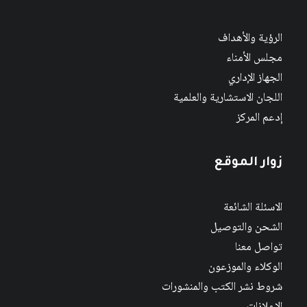
الرؤية والأهداف
مجلس الأمناء
الجهاز الإداري
اللجان الاستشارية والعلمية
إدعم المركز
زوار الموقع
الاسئلة الشائعة
الشحن والتوصيل
تواصل معنا
الوكلاء والموزعون
شروط نشر الكتب والمنشورات