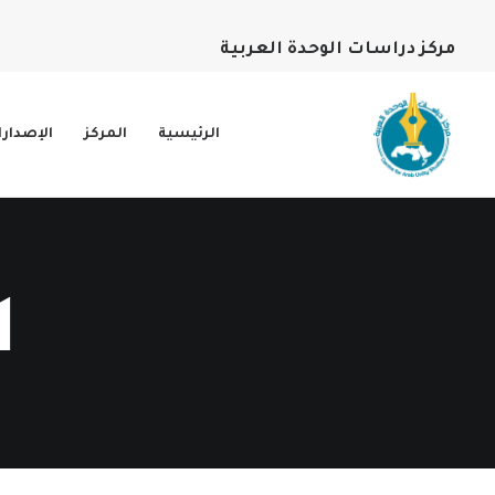
مركز دراسات الوحدة العربية
الرئيسية
المركز
الإصدار
ا