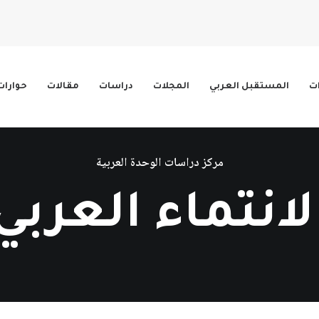
ات
المستقبل العربي
المجلات
دراسات
مقالات
حوارات
مركز دراسات الوحدة العربية
لانتماء العربي