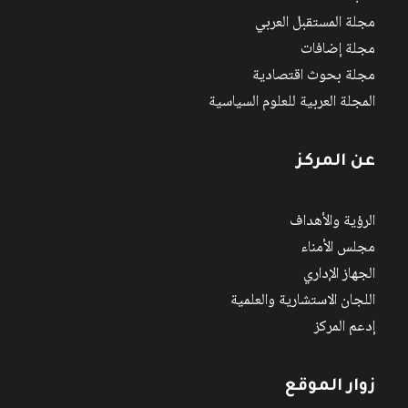
مجلة المستقبل العربي
مجلة إضافات
مجلة بحوث اقتصادية
المجلة العربية للعلوم السياسية
عن المركز
الرؤية والأهداف
مجلس الأمناء
الجهاز الإداري
اللجان الاستشارية والعلمية
إدعم المركز
زوار الموقع