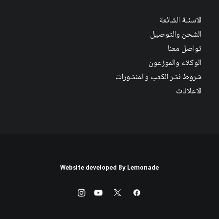
الاسئلة الشائعة
الشحن والتوصيل
تواصل معنا
الوكلاء والموزعون
شروط نشر الكتب والمنشورات
الاعلانات
Website developed By
Lemonade