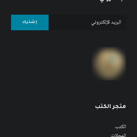
متجر الكتب
الكتب
المجلات