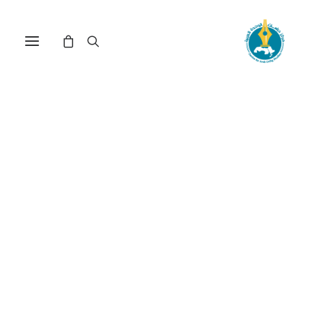
مركز دراسات الوحدة العربية
الاقتصاد السياسي
ترتيب حسب الأحدث
عرض النتيجة الوحيدة