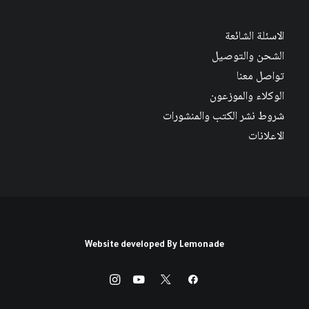
الاسئلة الشائعة
الشحن والتوصيل
تواصل معنا
الوكلاء والموزعون
شروط نشر الكتب والمنشورات
الاعلانات
Website developed By
Lemonade