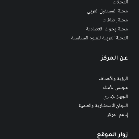
المجلات
مجلة المستقبل العربي
مجلة إضافات
مجلة بحوث اقتصادية
المجلة العربية للعلوم السياسية
عن المركز
الرؤية والأهداف
مجلس الأمناء
الجهاز الإداري
اللجان الاستشارية والعلمية
إدعم المركز
زوار الموقع