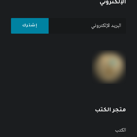
الإلكتروني
متجر الكتب
الكتب