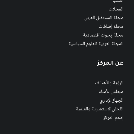
الكتب
المجلات
مجلة المستقبل العربي
مجلة إضافات
مجلة بحوث اقتصادية
المجلة العربية للعلوم السياسية
عن المركز
الرؤية والأهداف
مجلس الأمناء
الجهاز الإداري
اللجان الاستشارية والعلمية
إدعم المركز