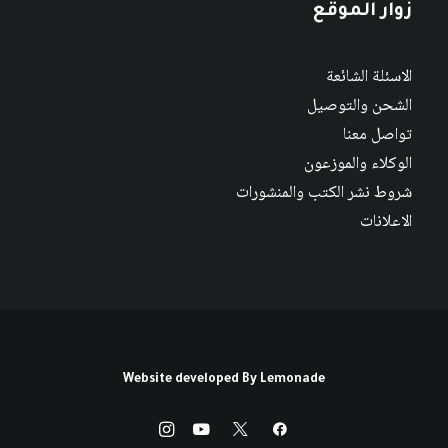
زوار الموقع
الاسئلة الشائعة
الشحن والتوصيل
تواصل معنا
الوكلاء والموزعون
شروط نشر الكتب والمنشورات
الاعلانات
Website developed By
Lemonade