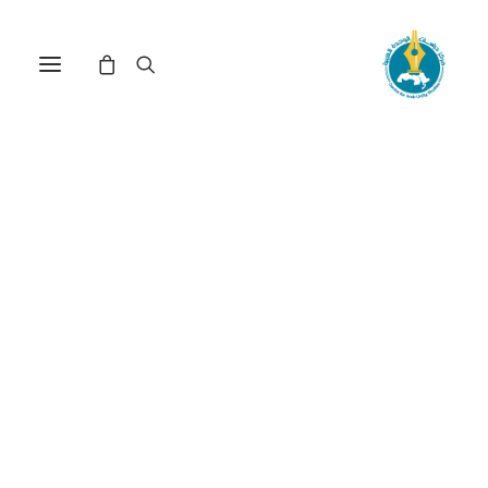
مركز دراسات الوحدة العربية
الاستثمار الأجنبي
ترتيب حسب الأحدث
عرض النتيجة الوحيدة