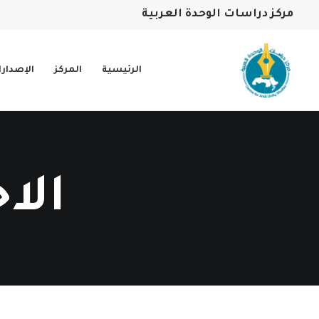
مركز دراسات الوحدة العربية
الرئيسية
المركز
الإصدار
الا