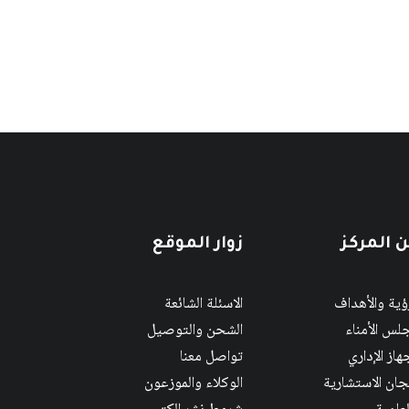
 المركز
زوار الموقع
رؤية والأهداف
الاسئلة الشائعة
لس الأمناء
الشحن والتوصيل
هاز الإداري
تواصل معنا
لجان الاستشارية
الوكلاء والموزعون