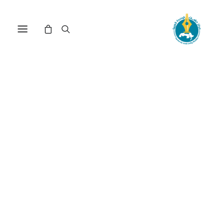
مركز دراسات الوحدة العربية
الاحتلال
ترتيب حسب الأحدث
عرض النتيجة الوحيدة