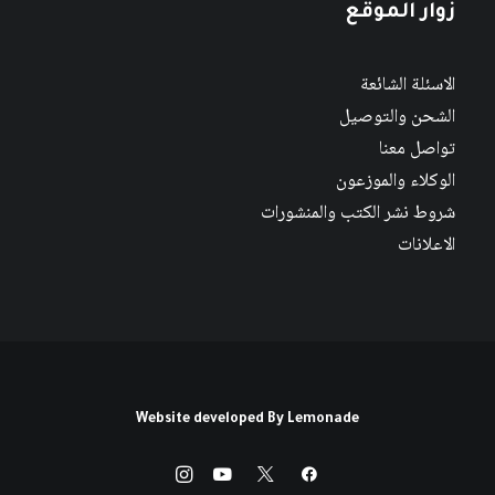
زوار الموقع
الاسئلة الشائعة
الشحن والتوصيل
تواصل معنا
الوكلاء والموزعون
شروط نشر الكتب والمنشورات
الاعلانات
Website developed By
Lemonade