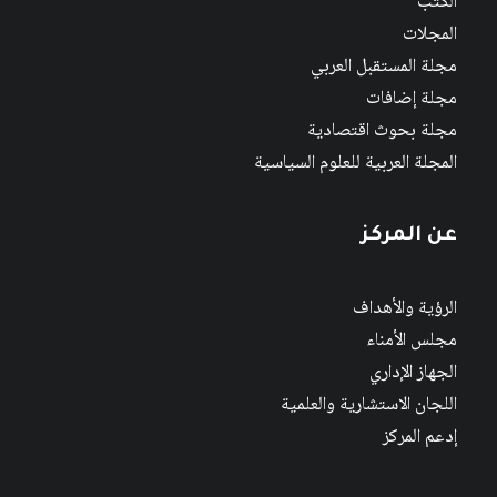
الكتب
المجلات
مجلة المستقبل العربي
مجلة إضافات
مجلة بحوث اقتصادية
المجلة العربية للعلوم السياسية
عن المركز
الرؤية والأهداف
مجلس الأمناء
الجهاز الإداري
اللجان الاستشارية والعلمية
إدعم المركز