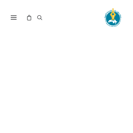
مركز دراسات الوحدة العربية
الاحتلال الأمريكي
البريطاني للعراق
ترتيب حسب الأحدث
عرض النتيجة الوحيدة