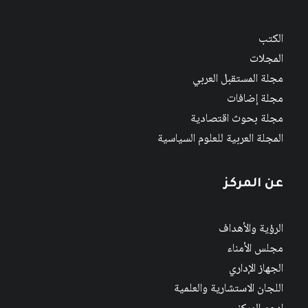
الكتب
المجلات
مجلة المستقبل العربي
مجلة إضافات
مجلة بحوث اقتصادية
المجلة العربية للعلوم السياسية
عن المركز
الرؤية والأهداف
مجلس الأمناء
الجهاز الإداري
اللجان الاستشارية والعلمية