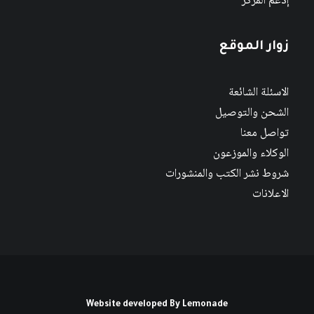
إدعم المركز
زوار الموقع
الاسئلة الشائعة
الشحن والتوصيل
تواصل معنا
الوكلاء والموزعون
شروط نشر الكتب والمنشورات
الاعلانات
Website developed By
Lemonade