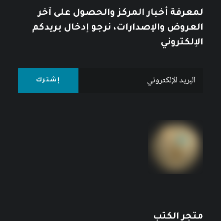
لمعرفة أخبار المركز والحصول على آخر
العروض والإصدارات، نرجو إدخال بريدكم
الإلكتروني
متجر الكتب