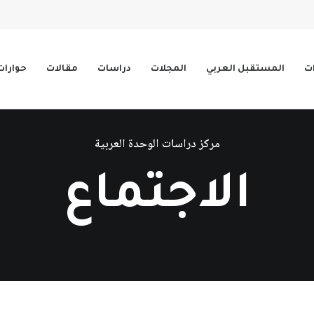
ات
المستقبل العربي
المجلات
دراسات
مقالات
حوارات
مركز دراسات الوحدة العربية
الاجتماع