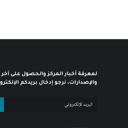
لمعرفة أخبار المركز والحصول على آخر
والإصدارات، نرجو إدخال بريدكم الإلكترو