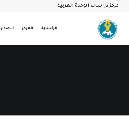
مركز دراسات الوحدة العربية
الرئيسية
المركز
الإصدار