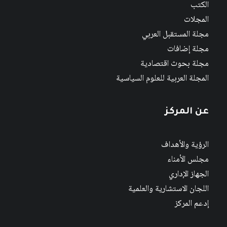
الكتب
المجلات
مجلة المستقبل العربي
مجلة إضافات
مجلة بحوث اقتصادية
المجلة العربية للعلوم السياسية
عن المركز
الرؤية والأهداف
مجلس الأمناء
الجهاز الإداري
اللجان الاستشارية والعلمية
إدعم المركز