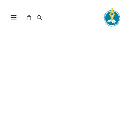
مركز دراسات الوحدة العربية
الأندلس
ترتيب حسب الأحدث
عرض النتيجة الوحيدة