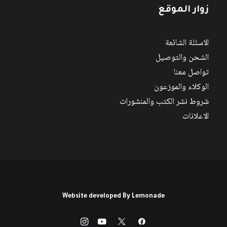
زوار الموقع
الاسئلة الشائعة
الشحن والتوصيل
تواصل معنا
الوكلاء والموزعون
شروط نشر الكتب والمنشورات
الاعلانات
Website developed By
Lemonade