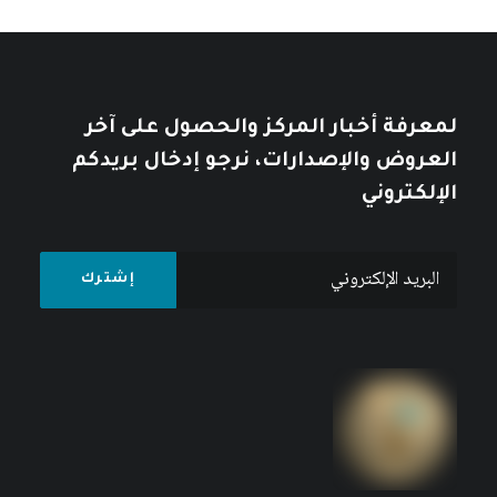
لمعرفة أخبار المركز والحصول على آخر
العروض والإصدارات، نرجو إدخال بريدكم
الإلكتروني