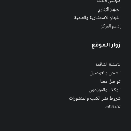
مجلس الأمناء
الجهاز الإداري
اللجان الاستشارية والعلمية
إدعم المركز
زوار الموقع
الاسئلة الشائعة
الشحن والتوصيل
تواصل معنا
الوكلاء والموزعون
شروط نشر الكتب والمنشورات
الاعلانات