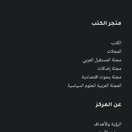
متجر الكتب
الكتب
المجلات
مجلة المستقبل العربي
مجلة إضافات
مجلة بحوث اقتصادية
المجلة العربية للعلوم السياسية
عن المركز
الرؤية والأهداف