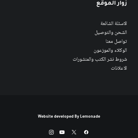
زوار الموقع
الاسئلة الشائعة
الشحن والتوصيل
تواصل معنا
الوكلاء والموزعون
شروط نشر الكتب والمنشورات
الاعلانات
Website developed By
Lemonade