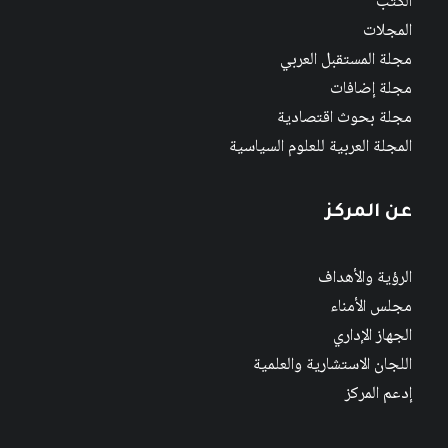
الكتب
المجلات
مجلة المستقبل العربي
مجلة إضافات
مجلة بحوث اقتصادية
المجلة العربية للعلوم السياسية
عن المركز
الرؤية والأهداف
مجلس الأمناء
الجهاز الإداري
اللجان الاستشارية والعلمية
إدعم المركز