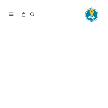
مركز دراسات الوحدة العربية
الأفروعربية
ترتيب حسب الأحدث
عرض النتيجة الوحيدة