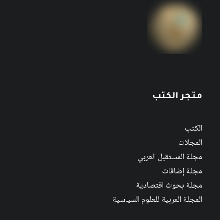
متجر الكتب
الكتب
المجلات
مجلة المستقبل العربي
مجلة إضافات
مجلة بحوث اقتصادية
المجلة العربية للعلوم السياسية