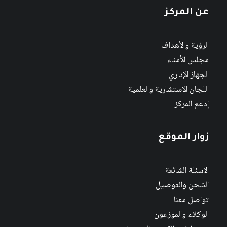
عن المركز
الرؤية والأهداف
مجلس الأمناء
الجهاز الإداري
اللجان الاستشارية والعلمية
إدعم المركز
زوار الموقع
الاسئلة الشائعة
الشحن والتوصيل
تواصل معنا
الوكلاء والموزعون