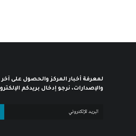
لمعرفة أخبار المركز والحصول على آخر
والإصدارات، نرجو إدخال بريدكم الإلكترو