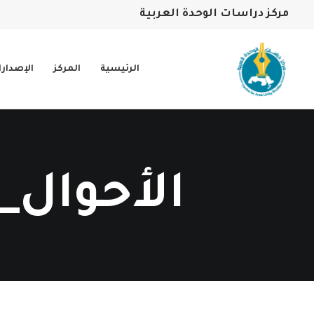
مركز دراسات الوحدة العربية
الرئيسية
المركز
الإصدار
الأحوال_