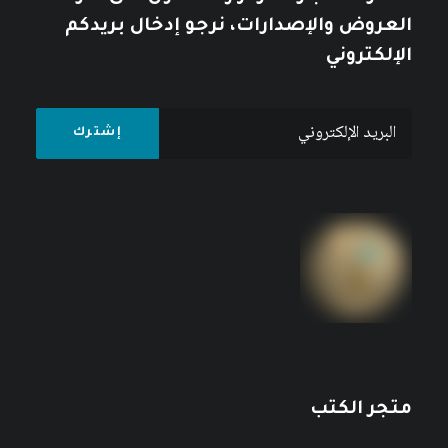
العروض والإصدارات، نرجو إدخال بريدكم
الإلكتروني
متجر الكتب