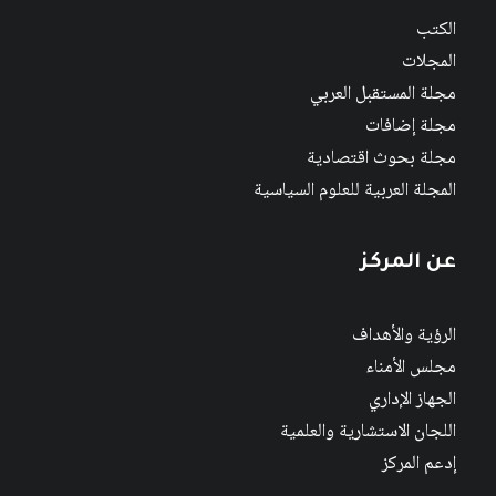
الكتب
المجلات
مجلة المستقبل العربي
مجلة إضافات
مجلة بحوث اقتصادية
المجلة العربية للعلوم السياسية
عن المركز
الرؤية والأهداف
مجلس الأمناء
الجهاز الإداري
اللجان الاستشارية والعلمية
إدعم المركز