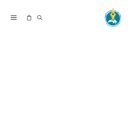
مركز دراسات الوحدة العربية
الآخر
ترتيب حسب الأحدث
عرض النتيجة الوحيدة