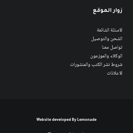
زوار الموقع
الاسئلة الشائعة
الشحن والتوصيل
تواصل معنا
الوكلاء والموزعون
شروط نشر الكتب والمنشورات
الاعلانات
Website developed By
Lemonade