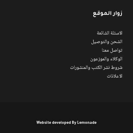
زوار الموقع
الاسئلة الشائعة
الشحن والتوصيل
تواصل معنا
الوكلاء والموزعون
شروط نشر الكتب والمنشورات
الاعلانات
Website developed By
Lemonade