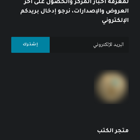
لمعرفة أخبار المركز والحصول على آخر
العروض والإصدارات، نرجو إدخال بريدكم
الإلكتروني
متجر الكتب