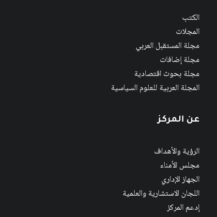
الكتب
المجلات
مجلة المستقبل العربي
مجلة إضافات
مجلة بحوث اقتصادية
المجلة العربية للعلوم السياسية
عن المركز
الرؤية والأهداف
مجلس الأمناء
الجهاز الإداري
اللجان الاستشارية والعلمية
إدعم المركز