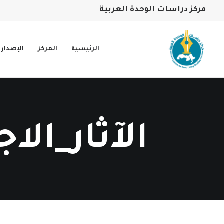
مركز دراسات الوحدة العربية
الرئيسية
المركز
الإصدار
الآثار_الا