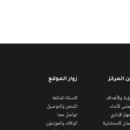
 المركز
زوار الموقع
رؤية والأهداف
الاسئلة الشائعة
لس الأمناء
الشحن والتوصيل
هاز الإداري
تواصل معنا
لجان الاستشارية
الوكلاء والموزعون