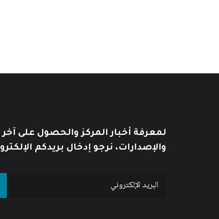
لمعرفة أخبار المركز والحصول على آخر
والإصدارات، نرجو إدخال بريدكم الإلكترو