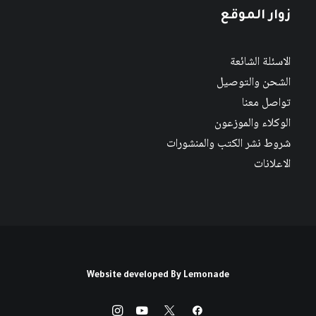
زوار الموقع
الاسئلة الشائعة
الشحن والتوصيل
تواصل معنا
الوكلاء والموزعون
شروط نشر الكتب والمنشورات
الاعلانات
Website developed By
Lemonade