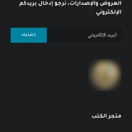
العروض والإصدارات، نرجو إدخال بريدكم
الإلكتروني
متجر الكتب