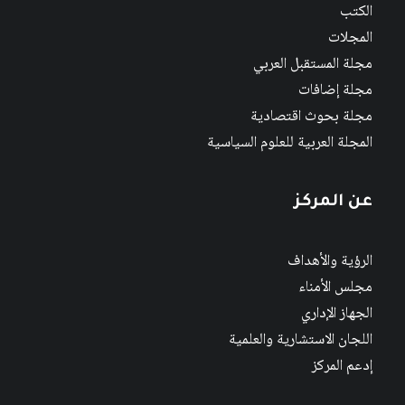
الكتب
المجلات
مجلة المستقبل العربي
مجلة إضافات
مجلة بحوث اقتصادية
المجلة العربية للعلوم السياسية
عن المركز
الرؤية والأهداف
مجلس الأمناء
الجهاز الإداري
اللجان الاستشارية والعلمية
إدعم المركز