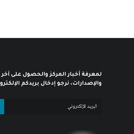
لمعرفة أخبار المركز والحصول على آخر
والإصدارات، نرجو إدخال بريدكم الإلكترو