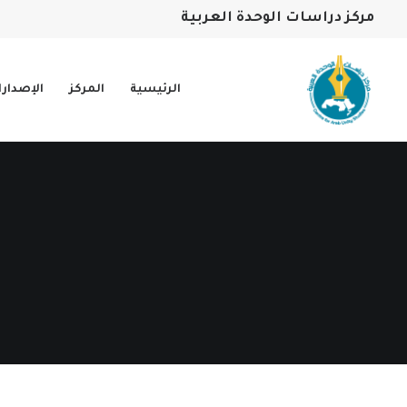
مركز دراسات الوحدة العربية
الرئيسية
المركز
الإصدار