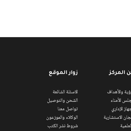
 المركز
زوار الموقع
رؤية والأهداف
الاسئلة الشائعة
لس الأمناء
الشحن والتوصيل
هاز الإداري
تواصل معنا
لجان الاستشارية
الوكلاء والموزعون
لعلمية
شروط نشر الكتب