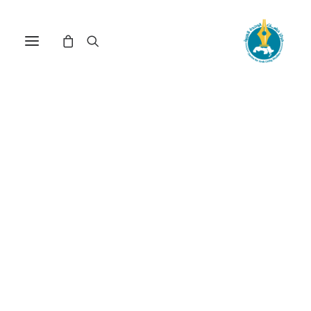
مركز دراسات الوحدة العربية
اتصالات
ترتيب حسب الأحدث
عرض النتيجة الوحيدة