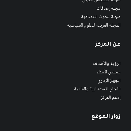
مجلة المستقبل العربي
مجلة إضافات
مجلة بحوث اقتصادية
المجلة العربية للعلوم السياسية
عن المركز
الرؤية والأهداف
مجلس الأمناء
الجهاز الإداري
اللجان الاستشارية والعلمية
إدعم المركز
زوار الموقع