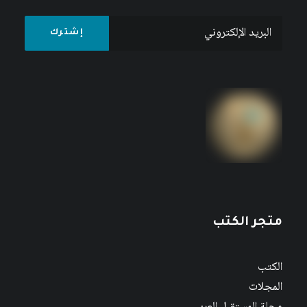
متجر الكتب
الكتب
المجلات